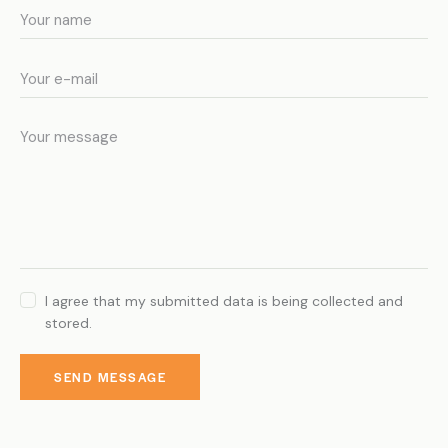
I agree that my submitted data is being collected and
stored.
SEND MESSAGE