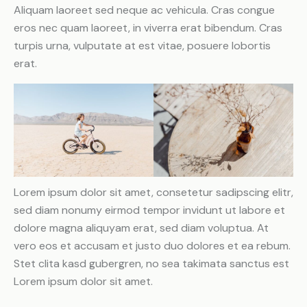
Aliquam laoreet sed neque ac vehicula. Cras congue
eros nec quam laoreet, in viverra erat bibendum. Cras
turpis urna, vulputate at est vitae, posuere lobortis
erat.
Lorem ipsum dolor sit amet, consetetur sadipscing elitr,
sed diam nonumy eirmod tempor invidunt ut labore et
dolore magna aliquyam erat, sed diam voluptua. At
vero eos et accusam et justo duo dolores et ea rebum.
Stet clita kasd gubergren, no sea takimata sanctus est
Lorem ipsum dolor sit amet.