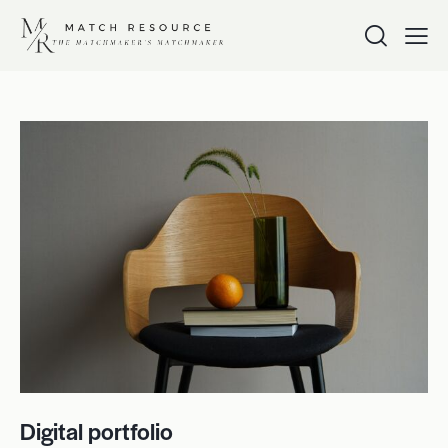
Digital portfolio