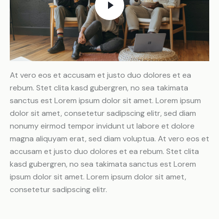
At vero eos et accusam et justo duo dolores et ea
rebum. Stet clita kasd gubergren, no sea takimata
sanctus est Lorem ipsum dolor sit amet. Lorem ipsum
dolor sit amet, consetetur sadipscing elitr, sed diam
nonumy eirmod tempor invidunt ut labore et dolore
magna aliquyam erat, sed diam voluptua. At vero eos et
accusam et justo duo dolores et ea rebum. Stet clita
kasd gubergren, no sea takimata sanctus est Lorem
ipsum dolor sit amet. Lorem ipsum dolor sit amet,
consetetur sadipscing elitr.